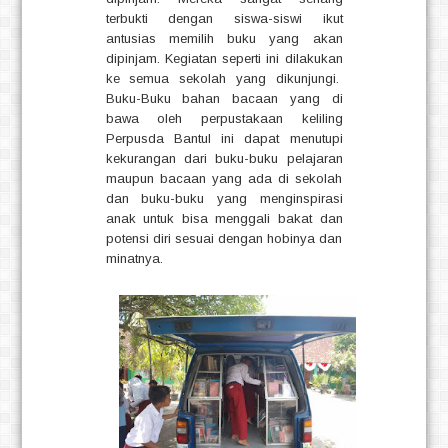
terbukti dengan siswa-siswi ikut
antusias memilih buku yang akan
dipinjam. Kegiatan seperti ini dilakukan
ke semua sekolah yang dikunjungi.
Buku-Buku bahan bacaan yang di
bawa oleh perpustakaan keliling
Perpusda Bantul ini dapat menutupi
kekurangan dari buku-buku pelajaran
maupun bacaan yang ada di sekolah
dan buku-buku yang menginspirasi
anak untuk bisa menggali bakat dan
potensi diri sesuai dengan hobinya dan
minatnya.