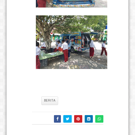
Tag:
BERITA