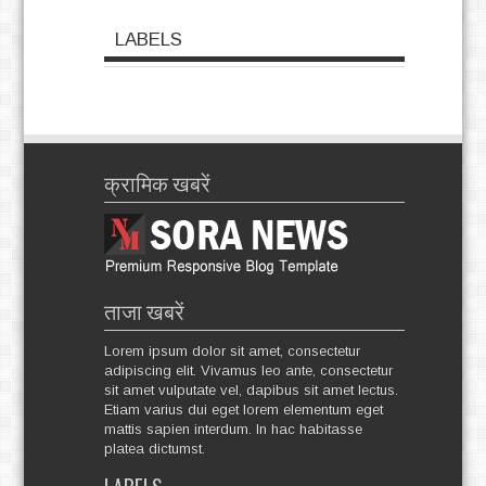
LABELS
क्रामिक खबरें
ताजा खबरें
Lorem ipsum dolor sit amet, consectetur
adipiscing elit. Vivamus leo ante, consectetur
sit amet vulputate vel, dapibus sit amet lectus.
Etiam varius dui eget lorem elementum eget
mattis sapien interdum. In hac habitasse
platea dictumst.