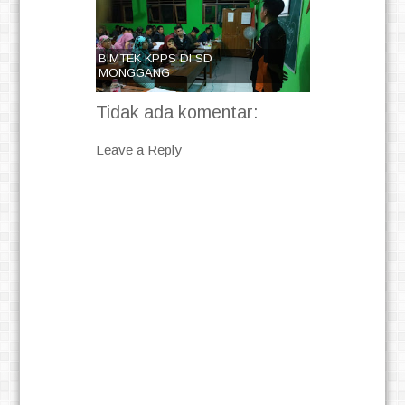
BIMTEK KPPS DI SD
MONGGANG
Tidak ada komentar:
Leave a Reply