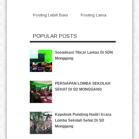
Posting Lebih Baru
Posting Lama
POPULAR POSTS
Sosialisasi Tibcar Lantas Di SDN
Monggang
PERSIAPAN LOMBA SEKOLAH
SEHAT DI SD MONGGANG
Kapolsek Pundong Hadiri Acara
Lomba Sekolah Sehat Di SD
Monggang