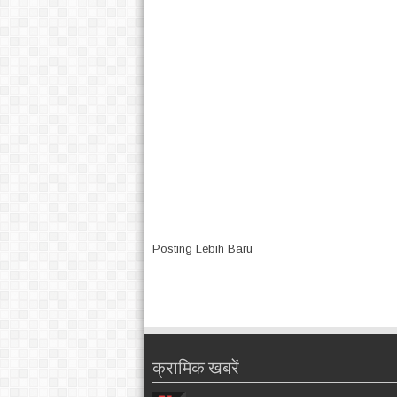
Posting Lebih Baru
क्रामिक खबरें