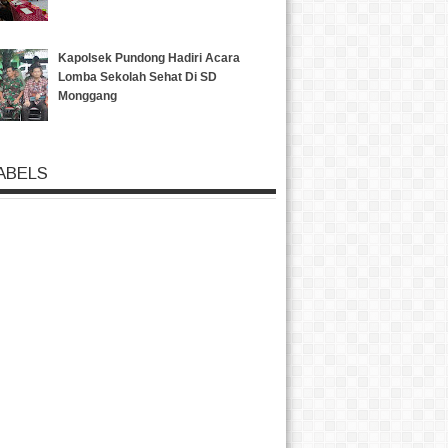
Kapolsek Pundong Hadiri Acara
Lomba Sekolah Sehat Di SD
Monggang
ABELS