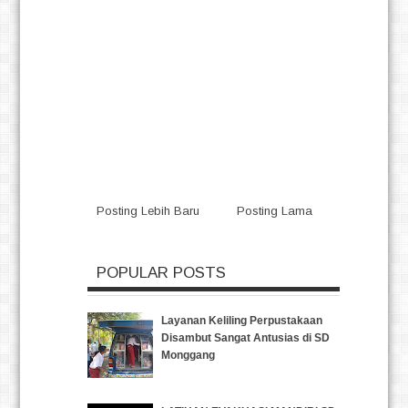
Posting Lebih Baru
Posting Lama
POPULAR POSTS
Layanan Keliling Perpustakaan
Disambut Sangat Antusias di SD
Monggang